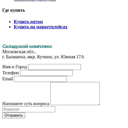
Где купить
Купить оптом
Купить на маркетплейсах
Складской комплекс
Московская обл.,
г. Балашиха, мкр. Кучино, ул. Южная 17А
Имя и Город
Телефон
Email
Напишите суть вопроса