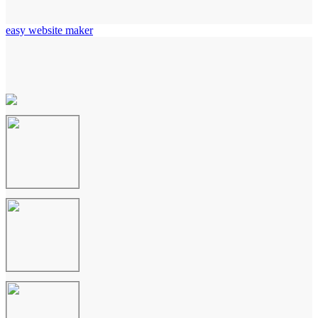
easy website maker